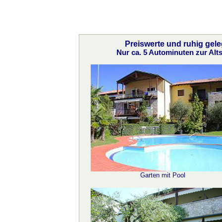
Preiswerte und ruhig gele
Nur ca. 5 Autominuten zur Al
Garten mit Pool