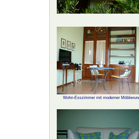
Wohn-Esszimmer mit moderner Möblierun