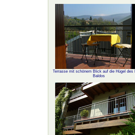
Terrasse mit schönem Blick auf die Hügel des
Baldos