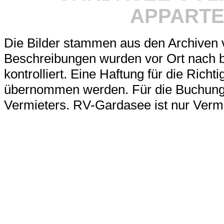
APPARTE
Die Bilder stammen aus den Archiven
Beschreibungen wurden vor Ort nach b
kontrolliert. Eine Haftung für die Richt
übernommen werden. Für die Buchung 
Vermieters.
RV-Gardasee ist nur Vermit