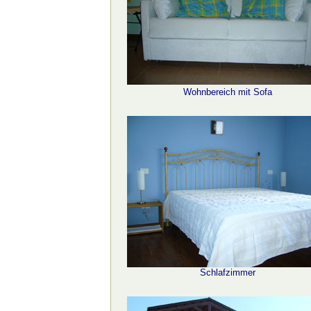
Wohnbereich mit Sofa
Schlafzimmer