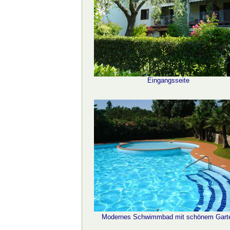
Eingangsseite
Modernes Schwimmbad mit schönem Gart