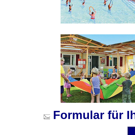
Formular für 