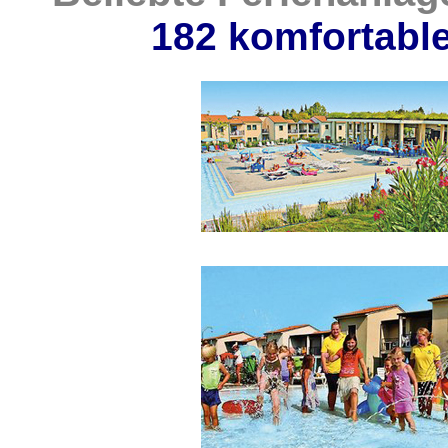
182 komfortable