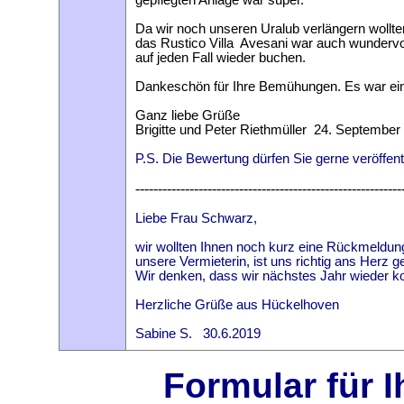
Da wir noch unseren Uralub verlängern wollten
das Rustico Villa Avesani war auch wundervo
auf jeden Fall wieder buchen.
Dankeschön für Ihre Bemühungen. Es war ein
Ganz liebe Grüße
Brigitte und Peter Riethmüller
24. September 
P.S. Die Bewertung dürfen Sie gerne veröffent
-----------------------------------------------------------
Liebe Frau Schwarz,
wir wollten Ihnen noch kurz eine Rückmeldung 
unsere Vermieterin, ist uns richtig ans Herz
Wir denken, dass wir nächstes Jahr wieder 
Herzliche Grüße aus Hückelhoven
Sabine S. 30.6.2019
Formular für 