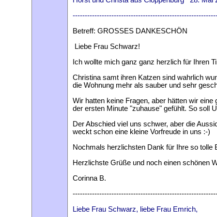
-----------------------------------------------------------
Betreff: GROSSES DANKESCHÖN
Liebe Frau Schwarz!
Ich wollte mich ganz ganz herzlich für Ihren
Christina samt ihren Katzen sind wahrlich wun
die Wohnung mehr als sauber und sehr geschm
Wir hatten keine Fragen, aber hätten wir eine 
der ersten Minute "zuhause" gefühlt. So soll U
Der Abschied viel uns schwer, aber die Aussi
weckt schon eine kleine Vorfreude in uns :-)
Nochmals herzlichsten Dank für Ihre so tolle 
Herzlichste Grüße und noch einen schönen 
Corinna B.
-----------------------------------------------------------
Liebe Frau Schwarz, liebe Frau Emrich,